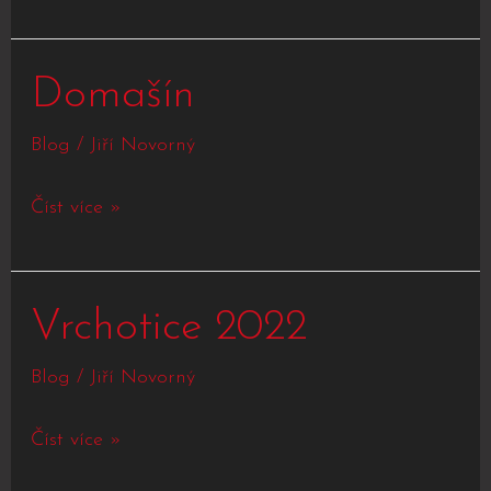
Masopust
Domašín
Blog
/
Jiří Novorný
Domašín
Číst více »
Vrchotice 2022
Blog
/
Jiří Novorný
Vrchotice
Číst více »
2022